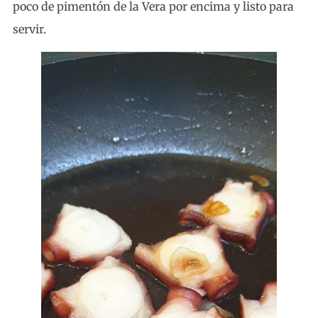
poco de pimentón de la Vera por encima y listo para
servir.