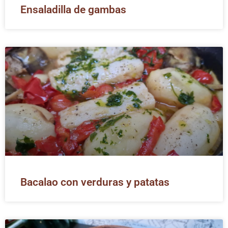
Ensaladilla de gambas
Bacalao con verduras y patatas