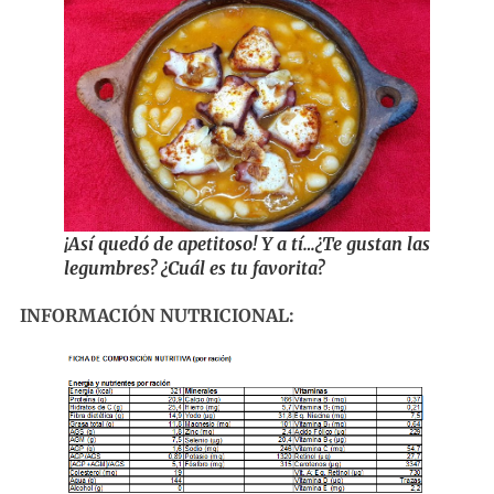
¡Así quedó de apetitoso! Y a tí…¿Te gustan las
legumbres? ¿Cuál es tu favorita?
INFORMACIÓN NUTRICIONAL: