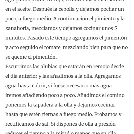
en el aceite. Después la cebolla y dejamos pochar un
poco, a fuego medio. A continuación el pimiento y la
zanahoria, mezclamos y dejamos cocinar unos 5
minutos. Pasado este tiempo agregamos el pimentón
y acto seguido el tomate, mezclando bien para que no
se queme el pimentón.
Escurrimos las alubias que estarán en remojo desde
el día anterior y las añadimos a la olla. Agregamos
agua hasta cubrir, si fuese necesario más agua
iremos añadiendo poco a poco. Añadimos el comino,
ponemos la tapadera a la olla y dejamos cocinar
hasta que estén tiernas a fuego medio. Probamos y
rectificamos de sal. Si dispones de olla a presión
reduces el tiempo a la mitad o menos que en olla