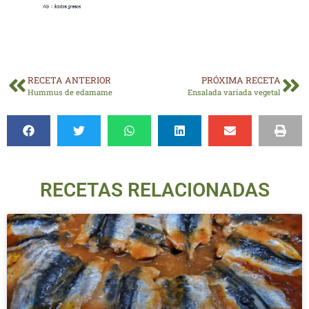
RECETA ANTERIOR
PRÓXIMA RECETA
Hummus de edamame
Ensalada variada vegetal
RECETAS RELACIONADAS