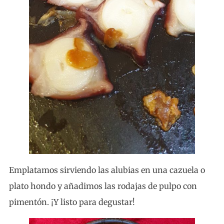
Emplatamos sirviendo las alubias en una cazuela o
plato hondo y añadimos las rodajas de pulpo con
pimentón. ¡Y listo para degustar!