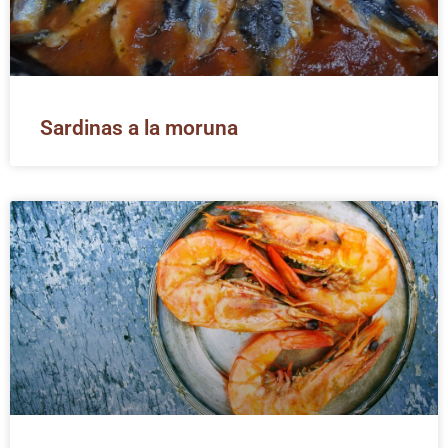
Sardinas a la moruna