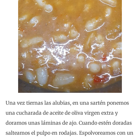
Una vez tiernas las alubias, en una sartén ponemos
una cucharada de aceite de oliva virgen extra y
doramos unas láminas de ajo. Cuando estén doradas
salteamos el pulpo en rodajas. Espolvoreamos con un