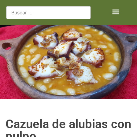
Cazuela de alubias con
pulpo