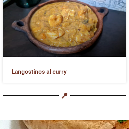
Langostinos al curry