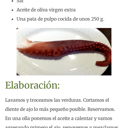
Sal
Aceite de oliva virgen extra
Una pata de pulpo cocida de unos 250 g.
Elaboración:
Lavamos y troceamos las verduras. Cortamos el
diente de ajo lo más pequeño posible. Reservamos.
En una olla ponemos el aceite a calentar y vamos
agregando primero el ajo, removemos y mezclamos