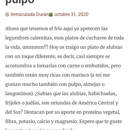
Inmaculada Durán
octubre 31, 2020
Ahora que tenemos el frío aquí ya apetecen las
legumbres calentitas, esos platos de cuchareo de toda
la vida, ummmm!!! Hoy os traigo un plato de alubias
con un toque diferente, es decir, casi siempre se
acostumbra a tomarlas con carne o embutidos, pero
también están muy ricas con marisco (a mí me
gustan mucho también con pulpo, almejas o
langostinos). ¿Sabias que las alubias, habichuelas,
frijoles o judías, son oriundas de América Central y
del Sur? Destacan por su aporte en proteína vegetal,
fibra, potasio, calcio y magnesio. Espero que te guste