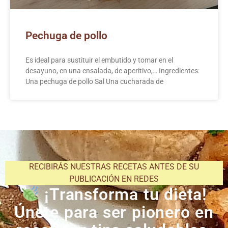
Pechuga de pollo
Es ideal para sustituir el embutido y tomar en el
desayuno, en una ensalada, de aperitivo,… Ingredientes:
Una pechuga de pollo Sal Una cucharada de
RECIBIRÁS NUESTRAS RECETAS ANTES DE SU
PUBLICACIÓN EN REDES
¡Transforma tu dieta!
Únete para ser pionero en