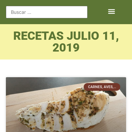
RECETAS JULIO 11,
2019
CARNES, AVES,...