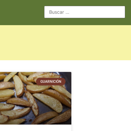
GUARNICIÓN