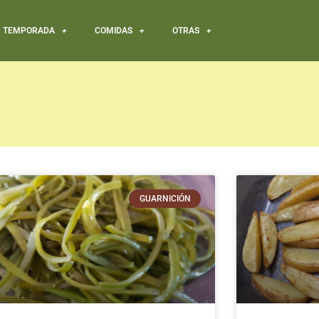
TEMPORADA
COMIDAS
OTRAS
GUARNICIÓN