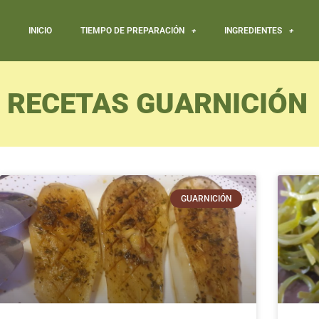
INICIO
TIEMPO DE PREPARACIÓN
INGREDIENTES
RECETAS GUARNICIÓN
GUARNICIÓN