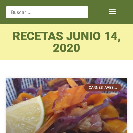
RECETAS JUNIO 14,
2020
CARNES, AVES,...