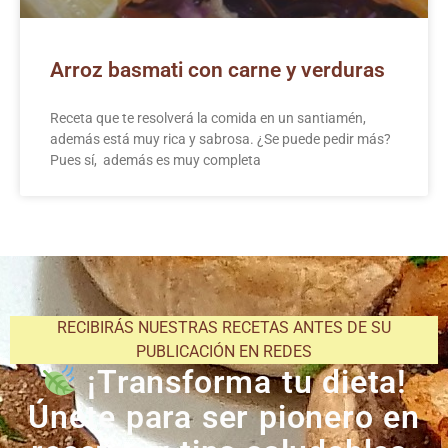
Arroz basmati con carne y verduras
Receta que te resolverá la comida en un santiamén,
además está muy rica y sabrosa. ¿Se puede pedir más?
Pues sí, además es muy completa
RECIBIRÁS NUESTRAS RECETAS ANTES DE SU
PUBLICACIÓN EN REDES
¡Transforma tu dieta!
Únete para ser pionero en