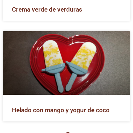
Crema verde de verduras
Helado con mango y yogur de coco