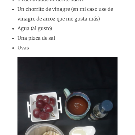
Un chorrito de vinagre (en mi caso use de
vinagre de arroz que me gusta más)
Agua (al gusto)
Una pizca de sal
Uvas