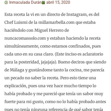
Inmaculada Durán
abril 15, 2020
Esta receta la vi en un directo de Instagram, es del
Chef Luismi de la millamarbella.com que estaba
haciéndolo con Miguel Herrero de
nuncacomassolo.com y estaban haciendo la receta
simultáneamente, como estamos confinados, pues
cada uno en su casa claro. (Este inciso es aclaratorio
para la posteridad, jajajaja). Bueno deciros que siendo
de Málaga y gustándome tanto la cocina, me parecía
un pecado no saber la receta. Pero esto tiene una
explicación, pues una vez hace mucho tiempo lo
había probado y me pareció que tenía un sabor muy
fuerte para mi gusto, como no lo había probado antes
pues no tenía ninguna referencia de qué sabor tenía