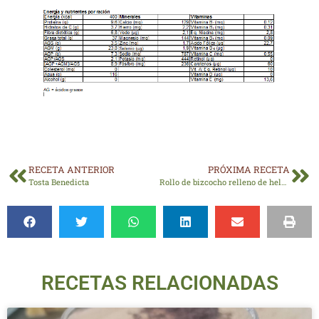
RECETA ANTERIOR
PRÓXIMA RECETA
Tosta Benedicta
Rollo de bizcocho relleno de helado
RECETAS RELACIONADAS