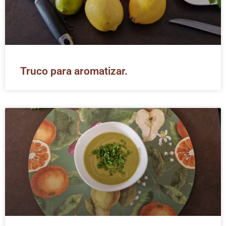
Truco para aromatizar.