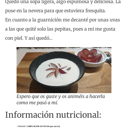
Quedó una sopa ligera, algo espumosa y deliciosa. La
puse en la nevera para que estuviera fresquita.
En cuanto a la guarnición me decanté por unas uvas
a las que quité solo las pepitas, pues a mi me gusta
con piel. Y así quedó…
Espero que os guste y os animéis a hacerla
como me pasó a mí.
Información nutricional: