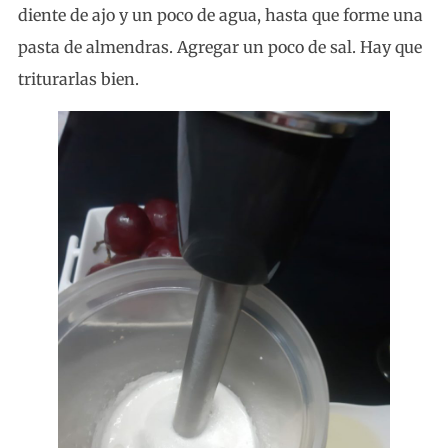
diente de ajo y un poco de agua, hasta que forme una
pasta de almendras. Agregar un poco de sal. Hay que
triturarlas bien.