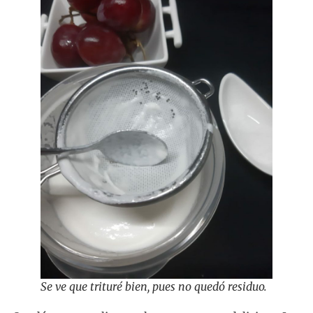
Se ve que trituré bien, pues no quedó residuo.