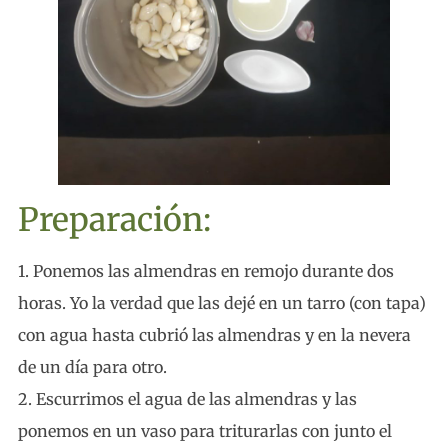
Preparación:
1. Ponemos las almendras en remojo durante dos
horas. Yo la verdad que las dejé en un tarro (con tapa)
con agua hasta cubrió las almendras y en la nevera
de un día para otro.
2. Escurrimos el agua de las almendras y las
ponemos en un vaso para triturarlas con junto el