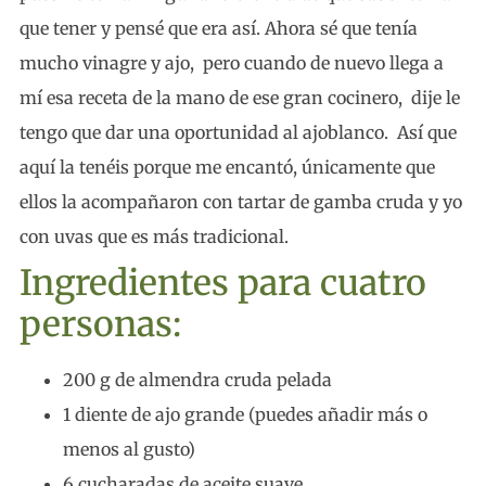
que tener y pensé que era así. Ahora sé que tenía
mucho vinagre y ajo, pero cuando de nuevo llega a
mí esa receta de la mano de ese gran cocinero, dije le
tengo que dar una oportunidad al ajoblanco. Así que
aquí la tenéis porque me encantó, únicamente que
ellos la acompañaron con tartar de gamba cruda y yo
con uvas que es más tradicional.
Ingredientes para cuatro
personas:
200 g de almendra cruda pelada
1 diente de ajo grande (puedes añadir más o
menos al gusto)
6 cucharadas de aceite suave