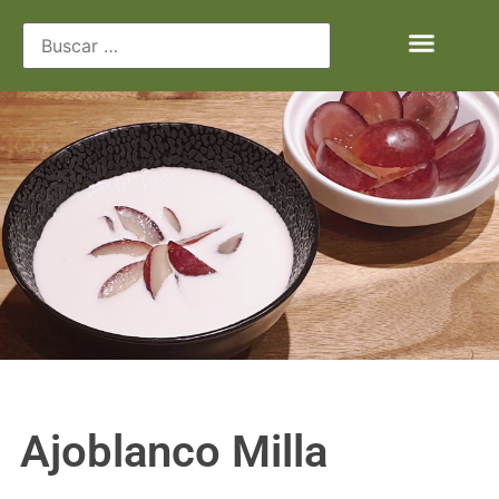
Ajoblanco Milla