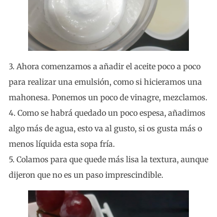
3. Ahora comenzamos a añadir el aceite poco a poco
para realizar una emulsión, como si hicieramos una
mahonesa. Ponemos un poco de vinagre, mezclamos.
4. Como se habrá quedado un poco espesa, añadimos
algo más de agua, esto va al gusto, si os gusta más o
menos líquida esta sopa fría.
5. Colamos para que quede más lisa la textura, aunque
dijeron que no es un paso imprescindible.