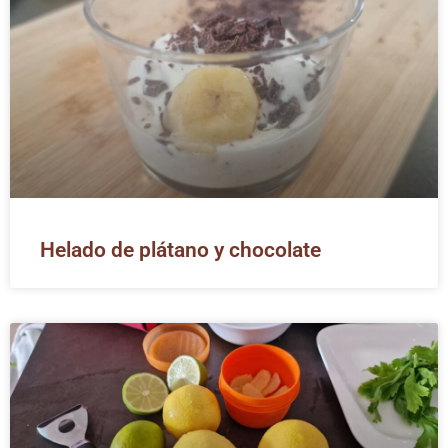
Helado de plátano y chocolate