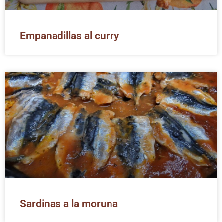
Empanadillas al curry
Sardinas a la moruna