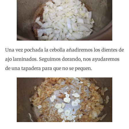
Una vez pochada la cebolla añadiremos los dientes de
ajo laminados. Seguimos dorando, nos ayudaremos
de una tapadera para que no se pequen.