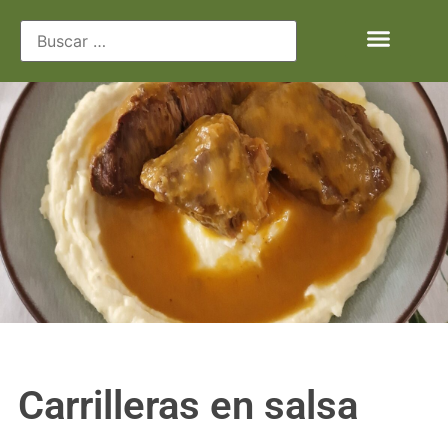
Carrilleras en salsa