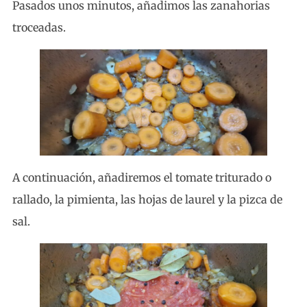
Pasados unos minutos, añadimos las zanahorias
troceadas.
A continuación, añadiremos el tomate triturado o
rallado, la pimienta, las hojas de laurel y la pizca de
sal.