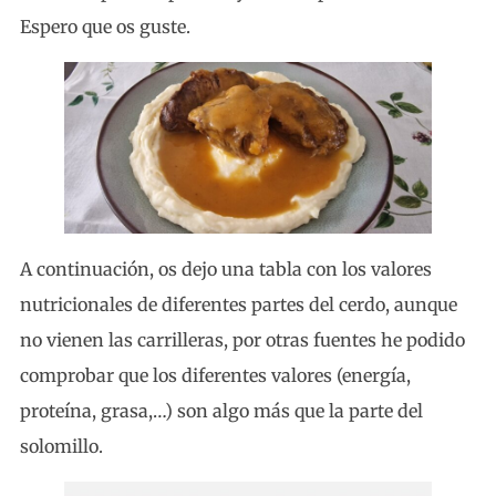
Espero que os guste.
A continuación, os dejo una tabla con los valores
nutricionales de diferentes partes del cerdo, aunque
no vienen las carrilleras, por otras fuentes he podido
comprobar que los diferentes valores (energía,
proteína, grasa,…) son algo más que la parte del
solomillo.