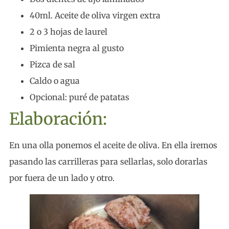
40ml. Aceite de oliva virgen extra
2 o 3 hojas de laurel
Pimienta negra al gusto
Pizca de sal
Caldo o agua
Opcional: puré de patatas
Elaboración:
En una olla ponemos el aceite de oliva. En ella iremos
pasando las carrilleras para sellarlas, solo dorarlas
por fuera de un lado y otro.