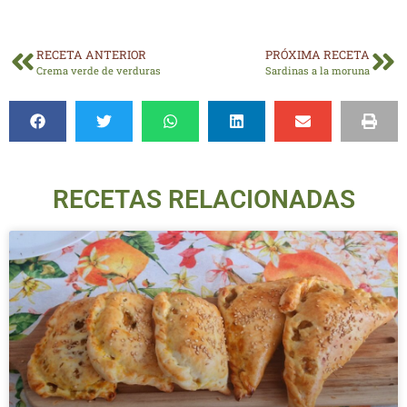
RECETA ANTERIOR
PRÓXIMA RECETA
Crema verde de verduras
Sardinas a la moruna
RECETAS RELACIONADAS