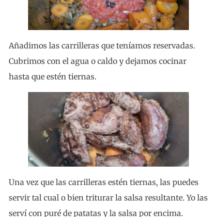
Añadimos las carrilleras que teníamos reservadas.
Cubrimos con el agua o caldo y dejamos cocinar
hasta que estén tiernas.
Una vez que las carrilleras estén tiernas, las puedes
servir tal cual o bien triturar la salsa resultante. Yo las
serví con puré de patatas y la salsa por encima.