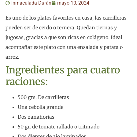
Inmaculada Durán
mayo 10, 2024
Es uno de los platos favoritos en casa, las carrilleras
pueden ser de cerdo o ternera. Quedan tiernas y
jugosas, gracias a que son ricas en colágeno. Ideal
acompañar este plato con una ensalada y patata o
arroz.
Ingredientes para cuatro
raciones:
500 grs. De carrilleras
Una cebolla grande
Dos zanahorias
50 gr. de tomate rallado o triturado
Dos dientes de ajo laminados