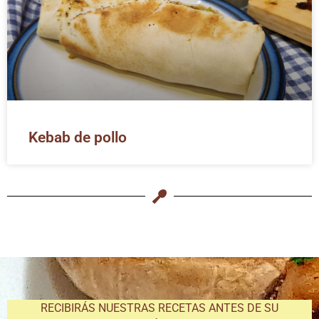
Kebab de pollo
RECIBIRÁS NUESTRAS RECETAS ANTES DE SU