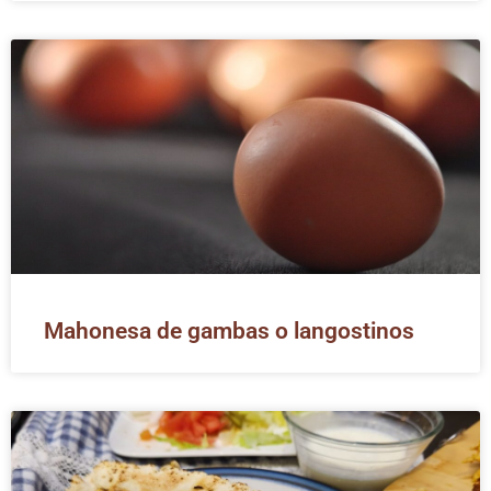
Mahonesa de gambas o langostinos