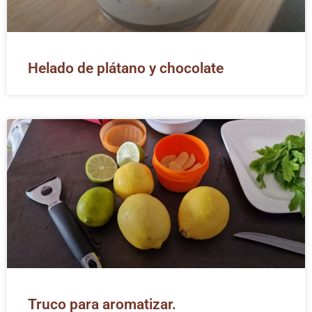
Helado de plátano y chocolate
Truco para aromatizar.