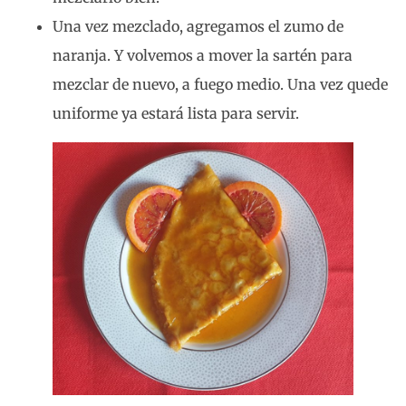
Una vez mezclado, agregamos el zumo de
naranja. Y volvemos a mover la sartén para
mezclar de nuevo, a fuego medio. Una vez quede
uniforme ya estará lista para servir.