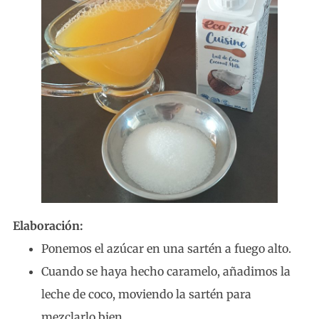
Elaboración:
Ponemos el azúcar en una sartén a fuego alto.
Cuando se haya hecho caramelo, añadimos la
leche de coco, moviendo la sartén para
mezclarlo bien.