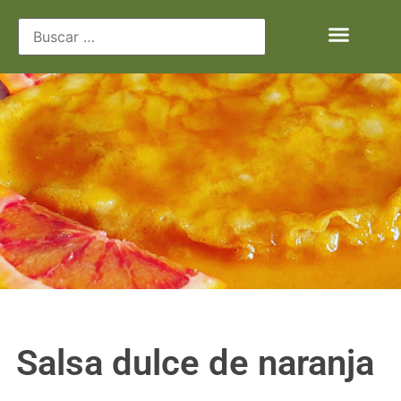
Salsa dulce de naranja