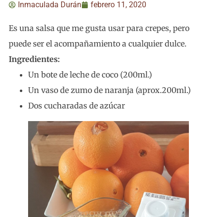
Inmaculada Durán
febrero 11, 2020
Es una salsa que me gusta usar para crepes, pero
puede ser el acompañamiento a cualquier dulce.
Ingredientes:
Un bote de leche de coco (200ml.)
Un vaso de zumo de naranja (aprox.200ml.)
Dos cucharadas de azúcar