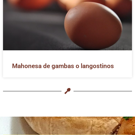
Mahonesa de gambas o langostinos