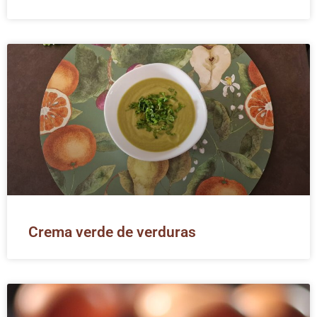
Crema verde de verduras