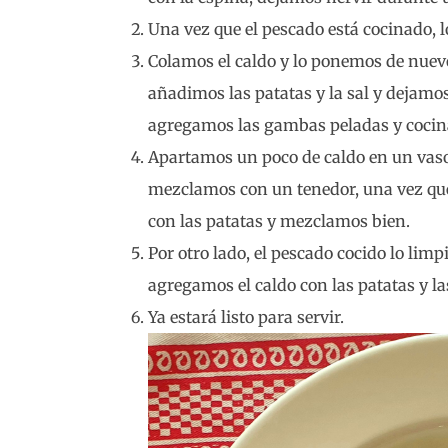
Una vez que el pescado está cocinado, 
Colamos el caldo y lo ponemos de nuevo
añadimos las patatas y la sal y dejamos
agregamos las gambas peladas y coci
Apartamos un poco de caldo en un vas
mezclamos con un tenedor, una vez qu
con las patatas y mezclamos bien.
Por otro lado, el pescado cocido lo lim
agregamos el caldo con las patatas y l
Ya estará listo para servir.