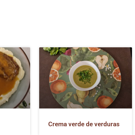
Crema verde de verduras