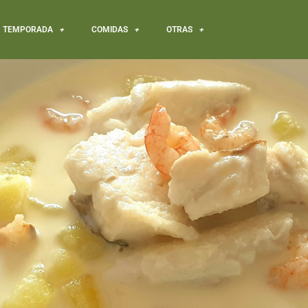
TEMPORADA
COMIDAS
OTRAS