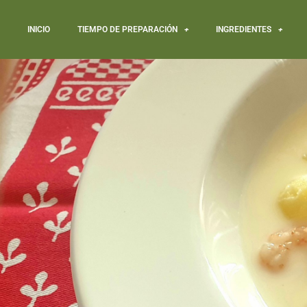
INICIO
TIEMPO DE PREPARACIÓN
INGREDIENTES