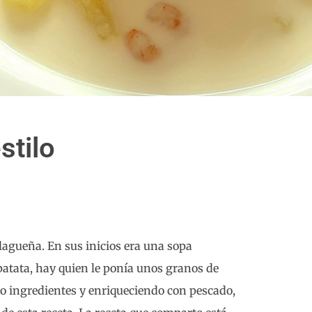
stilo
lagueña. En sus inicios era una sopa
atata, hay quien le ponía unos granos de
do ingredientes y enriqueciendo con pescado,