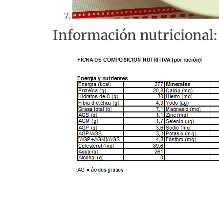
Información nutricional: