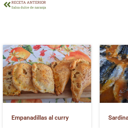
RECETA ANTERIOR
Salsa dulce de naranja
Empanadillas al curry
Sardina