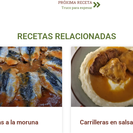
PRÓXIMA RECETA
Truco para espesar
RECETAS RELACIONADAS
s a la moruna
Carrilleras en salsa