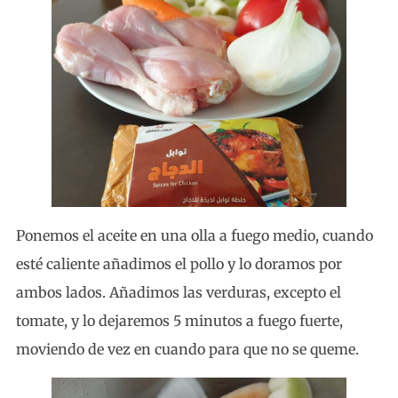
Ponemos el aceite en una olla a fuego medio, cuando
esté caliente añadimos el pollo y lo doramos por
ambos lados. Añadimos las verduras, excepto el
tomate, y lo dejaremos 5 minutos a fuego fuerte,
moviendo de vez en cuando para que no se queme.