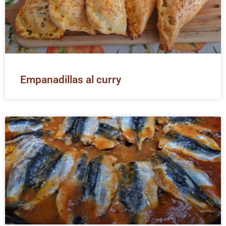
Empanadillas al curry