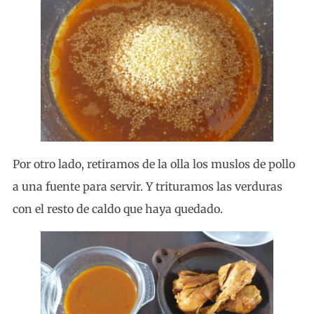
Por otro lado, retiramos de la olla los muslos de pollo
a una fuente para servir. Y trituramos las verduras
con el resto de caldo que haya quedado.