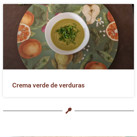
Crema verde de verduras