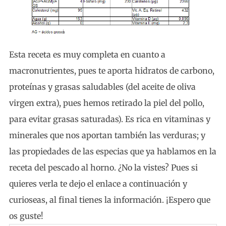
Esta receta es muy completa en cuanto a
macronutrientes, pues te aporta hidratos de carbono,
proteínas y grasas saludables (del aceite de oliva
virgen extra), pues hemos retirado la piel del pollo,
para evitar grasas saturadas). Es rica en vitaminas y
minerales que nos aportan también las verduras; y
las propiedades de las especias que ya hablamos en la
receta del pescado al horno. ¿No la vistes? Pues si
quieres verla te dejo el enlace a continuación y
curioseas, al final tienes la información. ¡Espero que
os guste!