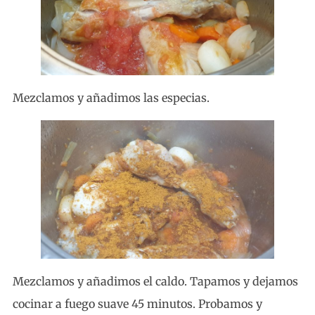
Mezclamos y añadimos las especias.
Mezclamos y añadimos el caldo. Tapamos y dejamos
cocinar a fuego suave 45 minutos. Probamos y