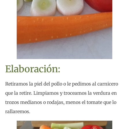
Elaboración:
Retiramos la piel del pollo o le pedimos al carnicero
que la retire. Limpiamos y troceamos la verdura en
trozos medianos o rodajas, menos el tomate que lo
rallaremos.