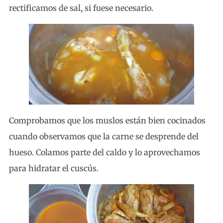
rectificamos de sal, si fuese necesario.
Comprobamos que los muslos están bien cocinados
cuando observamos que la carne se desprende del
hueso. Colamos parte del caldo y lo aprovechamos
para hidratar el cuscús.