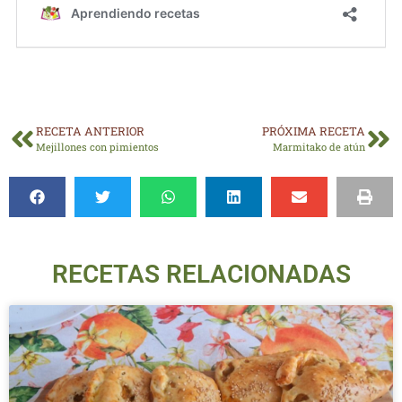
RECETA ANTERIOR
PRÓXIMA RECETA
Mejillones con pimientos
Marmitako de atún
RECETAS RELACIONADAS