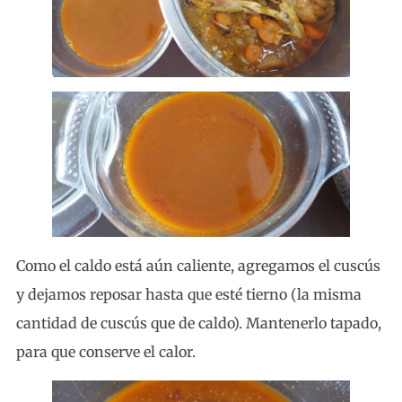
Como el caldo está aún caliente, agregamos el cuscús
y dejamos reposar hasta que esté tierno (la misma
cantidad de cuscús que de caldo). Mantenerlo tapado,
para que conserve el calor.