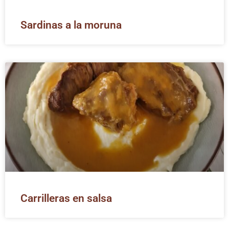
Sardinas a la moruna
Carrilleras en salsa