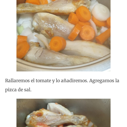
Rallaremos el tomate y lo añadiremos. Agregamos la
pizca de sal.