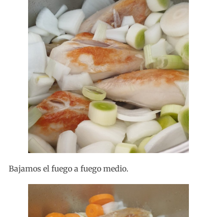
Bajamos el fuego a fuego medio.