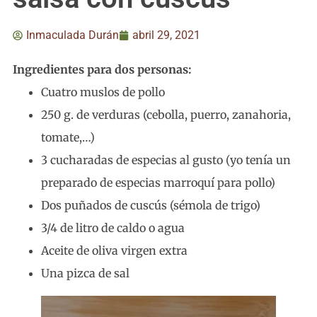
Inmaculada Durán
abril 29, 2021
Ingredientes para dos personas:
Cuatro muslos de pollo
250 g. de verduras (cebolla, puerro, zanahoria,
tomate,…)
3 cucharadas de especias al gusto (yo tenía un
preparado de especias marroquí para pollo)
Dos puñados de cuscús (sémola de trigo)
3/4 de litro de caldo o agua
Aceite de oliva virgen extra
Una pizca de sal