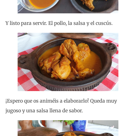
Y listo para servir. El pollo, la salsa y el cuscús.
¡Espero que os animéis a elaborarlo! Queda muy
jugoso y una salsa llena de sabor.