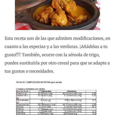
Esta receta son de las que admiten modificaciones, en
cuanto a las especias y a las verduras. ¡Añádelas a tu
gusto!!!! También, ocurre con la sémola de trigo,
puedes sustituirla por otro cereal para que se adapte a
tus gustos o necesidades.